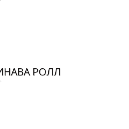
корзину
ИНАВА РОЛЛ
₽
корзину