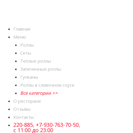
Главная
Меню
Роллы
Сеты
Теплые роллы
Запеченные роллы
Гунканы
Роллы в сливочном соусе
Все категории >>
О ресторане
Отзывы
Контакты
220-885, +7-930-763-70-50,
с 11:00 до 23:00