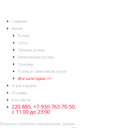
Главная
Меню
Роллы
Сеты
Теплые роллы
Запеченные роллы
Гунканы
Роллы в сливочном соусе
Все категории >>
О ресторане
Отзывы
Контакты
220-885, +7-930-763-70-50,
с 11:00 до 23:00
Политика обработки персональных данных