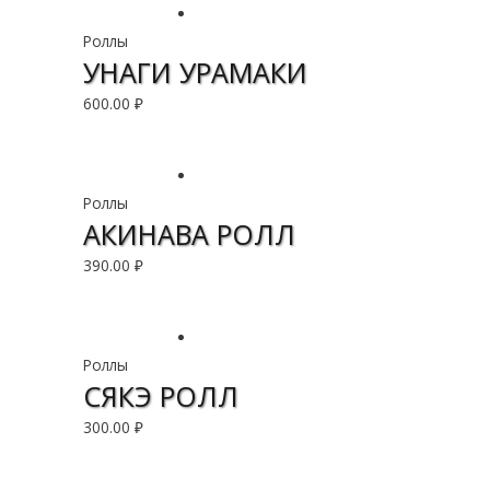
Роллы
УНАГИ УРАМАКИ
600.00
₽
В корзину
Роллы
АКИНАВА РОЛЛ
390.00
₽
В корзину
Роллы
СЯКЭ РОЛЛ
300.00
₽
В корзину