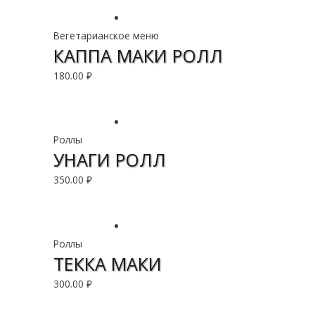
Вегетарианское меню
КАППА МАКИ РОЛЛ
180.00
₽
В корзину
Роллы
УНАГИ РОЛЛ
350.00
₽
В корзину
Роллы
ТЕККА МАКИ
300.00
₽
В корзину