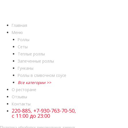
Главная
Меню
Роллы
Сеты
Теплые роллы
Запеченные роллы
Гунканы
Роллы в сливочном соусе
Все категории >>
О ресторане
Отзывы
Контакты
220-885, +7-930-763-70-50,
с 11:00 до 23:00
Политика обработки персональных данных